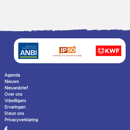
Agenda
Nieuws
Nieuwsbrief
Over ons
Vrijwilligers
Ervaringen
Steun ons
Privacyverklaring