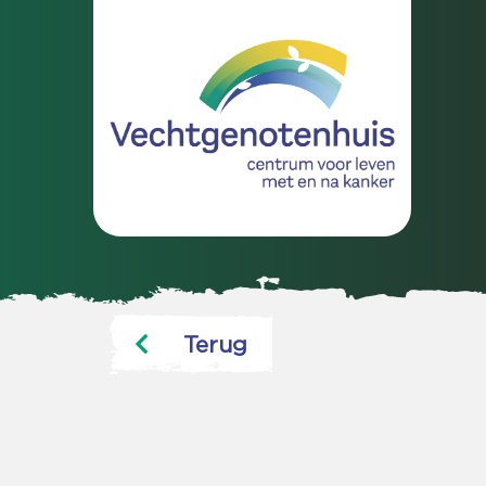
Terug