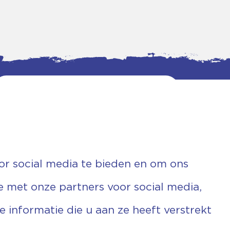
or social media te bieden en om ons
e met onze partners voor social media,
informatie die u aan ze heeft verstrekt