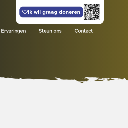
Ik wil graag doneren
Ervaringen
Steun ons
Contact