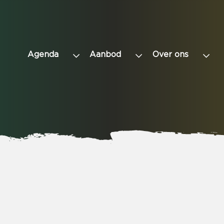
Agenda
Aanbod
Over ons