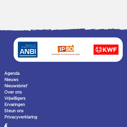
Agenda
Nieuws
Nieuwsbrief
Over ons
Vrijwilligers
Ervaringen
Steun ons
Privacyverklaring