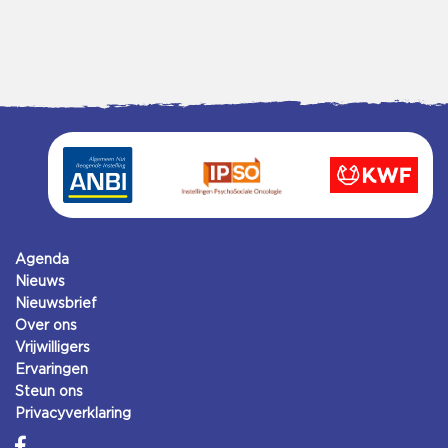
Agenda
Nieuws
Nieuwsbrief
Over ons
Vrijwilligers
Ervaringen
Steun ons
Privacyverklaring