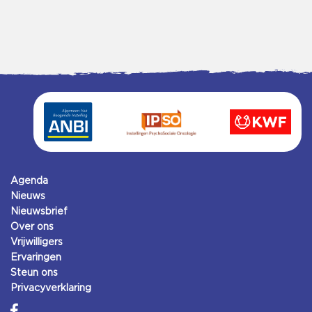
Agenda
Nieuws
Nieuwsbrief
Over ons
Vrijwilligers
Ervaringen
Steun ons
Privacyverklaring