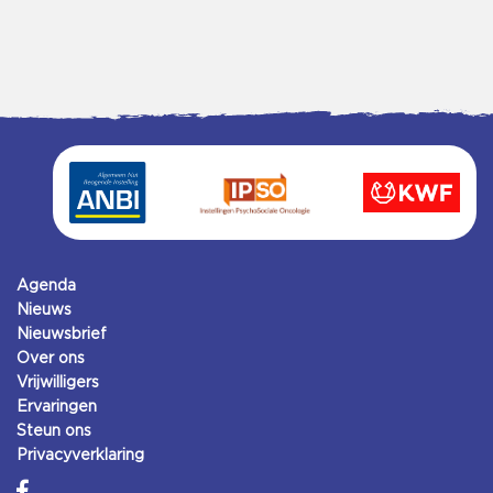
Agenda
Nieuws
Nieuwsbrief
Over ons
Vrijwilligers
Ervaringen
Steun ons
Privacyverklaring