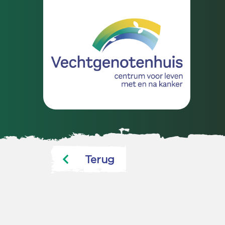
Terug