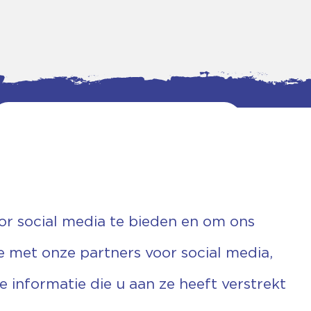
or social media te bieden en om ons
e met onze partners voor social media,
informatie die u aan ze heeft verstrekt