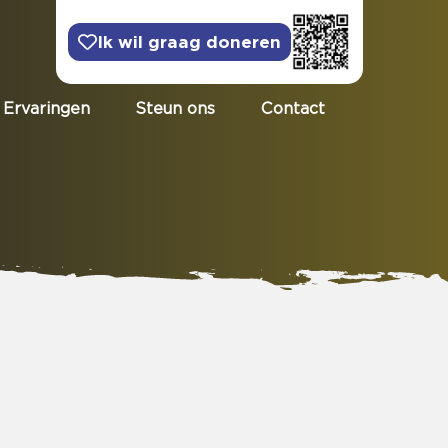
Ik wil graag doneren
Ervaringen
Steun ons
Contact