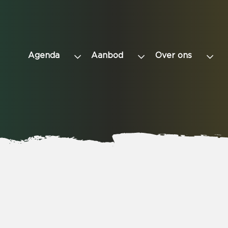
Agenda
Aanbod
Over ons