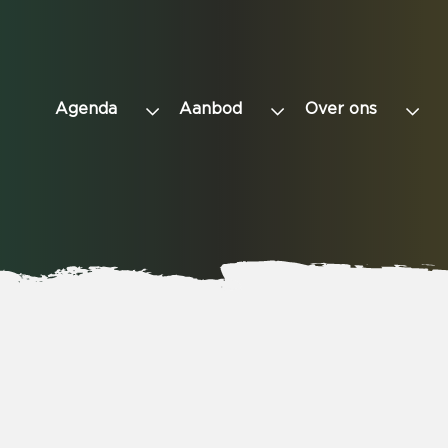
Agenda
Aanbod
Over ons