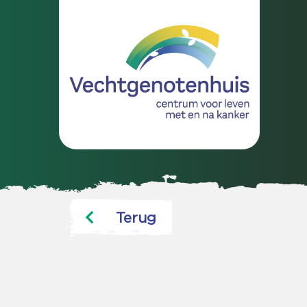
Terug