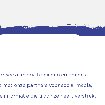
or social media te bieden en om ons
e met onze partners voor social media,
informatie die u aan ze heeft verstrekt