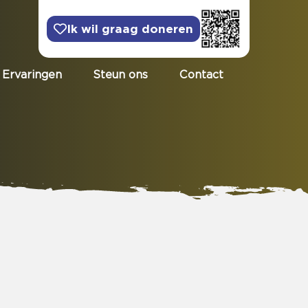
Ik wil graag doneren
Ervaringen
Steun ons
Contact