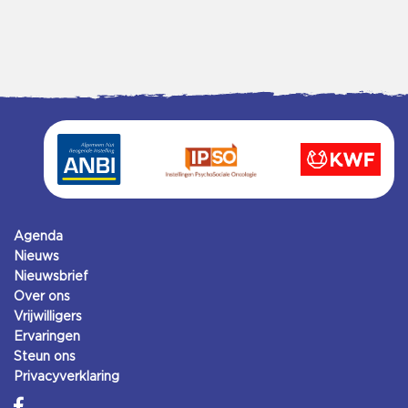
Agenda
Nieuws
Nieuwsbrief
Over ons
Vrijwilligers
Ervaringen
Steun ons
Privacyverklaring