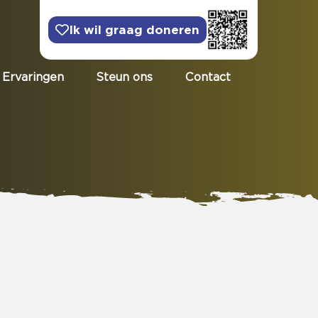
Ik wil graag doneren
Ervaringen
Steun ons
Contact