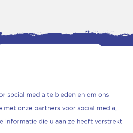
or social media te bieden en om ons
e met onze partners voor social media,
informatie die u aan ze heeft verstrekt