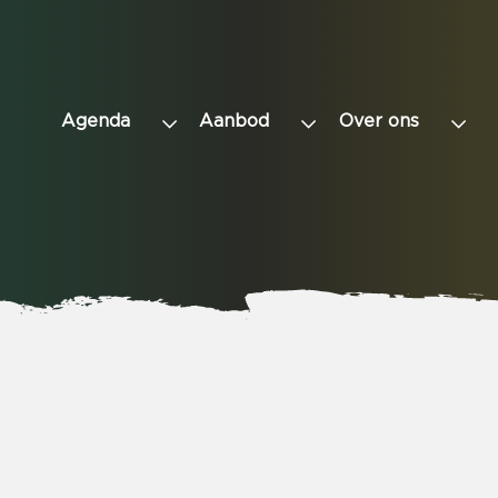
Agenda
Aanbod
Over ons