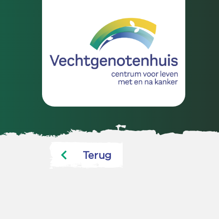
Terug