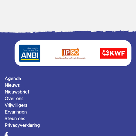
Agenda
Nieuws
Nieuwsbrief
Over ons
Vrijwilligers
Ervaringen
Steun ons
Privacyverklaring