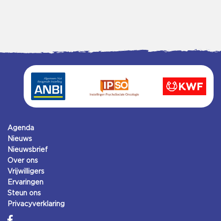
Agenda
Nieuws
Nieuwsbrief
Over ons
Vrijwilligers
Ervaringen
Steun ons
Privacyverklaring