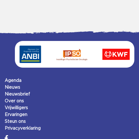
Agenda
Nieuws
Nieuwsbrief
Over ons
Vrijwilligers
Ervaringen
Steun ons
Privacyverklaring