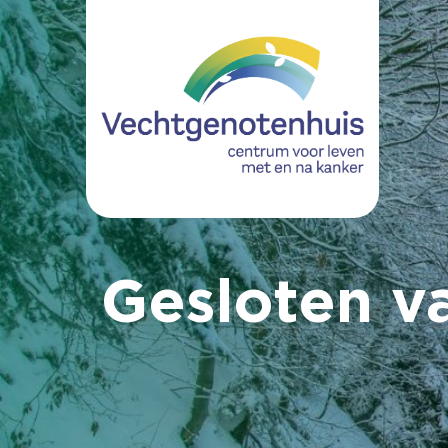
Gesloten v