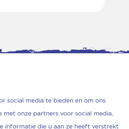
or social media te bieden en om ons
e met onze partners voor social media,
informatie die u aan ze heeft verstrekt