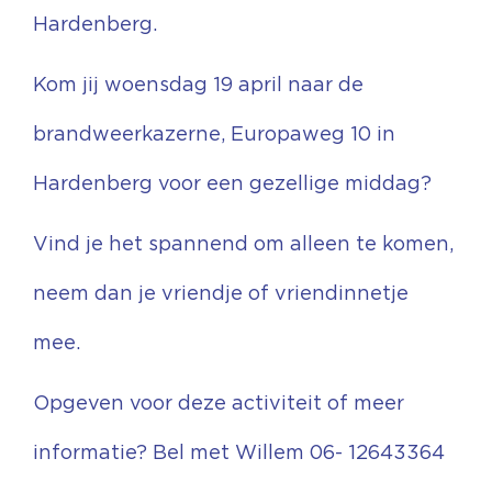
Hardenberg.
Kom jij woensdag 19 april naar de
brandweerkazerne, Europaweg 10 in
Hardenberg voor een gezellige middag?
Vind je het spannend om alleen te komen,
neem dan je vriendje of vriendinnetje
mee.
Opgeven voor deze activiteit of meer
informatie? Bel met Willem 06- 12643364