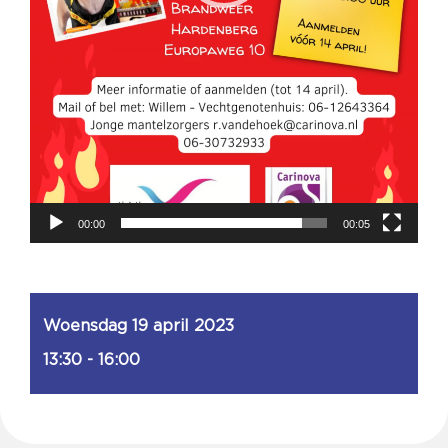
00:00
00:05
Woensdag 19 april 2023
13:30 - 16:00