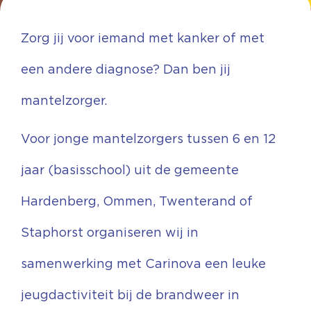
Zorg jij voor iemand met kanker of met
een andere diagnose? Dan ben jij
mantelzorger.
Voor jonge mantelzorgers tussen 6 en 12
jaar (basisschool) uit de gemeente
Hardenberg, Ommen, Twenterand of
Staphorst organiseren wij in
samenwerking met Carinova een leuke
jeugdactiviteit bij de brandweer in