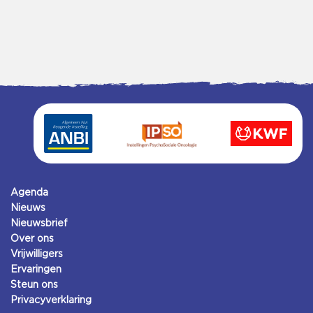
Agenda
Nieuws
Nieuwsbrief
Over ons
Vrijwilligers
Ervaringen
Steun ons
Privacyverklaring