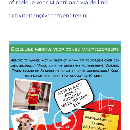
of meld je voor 14 april aan via de link:
activiteiten@vechtgenoten.nl
.
Videospeler