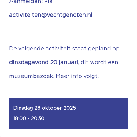
Aanmelden: via
activiteiten@vechtgenoten.nl
De volgende activiteit staat gepland op
dinsdagavond 20 januari,
dit wordt een
museumbezoek. Meer info volgt.
Dinsdag 28 oktober 2025
18:00 - 20.30