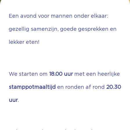
Een avond voor mannen onder elkaar:
gezellig samenzijn, goede gesprekken en
lekker eten!
We starten om
18.00 uur
met een heerlijke
stamppotmaaltijd
en ronden af rond
20.30
uur
.