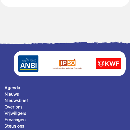
Agenda
Nieuws
Nieuwsbrief
Over ons
Vrijwilligers
Ervaringen
Steun ons