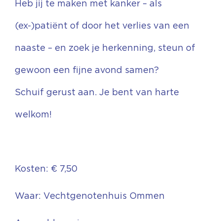
Heb jij te maken met kanker – als
(ex-)patiënt of door het verlies van een
naaste – en zoek je herkenning, steun of
gewoon een fijne avond samen?
Schuif gerust aan. Je bent van harte
welkom!
Kosten: € 7,50
Waar: Vechtgenotenhuis Ommen