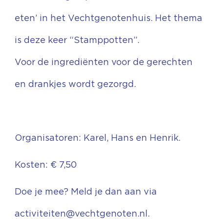
eten’ in het Vechtgenotenhuis. Het thema
is deze keer “Stamppotten”.
Voor de ingrediënten voor de gerechten
en drankjes wordt gezorgd.
Organisatoren: Karel, Hans en Henrik.
Kosten: € 7,50
Doe je mee? Meld je dan aan via
activiteiten@vechtgenoten.nl
.