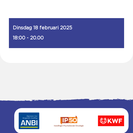
Dinsdag 18 februari 2025
18:00 - 20.00