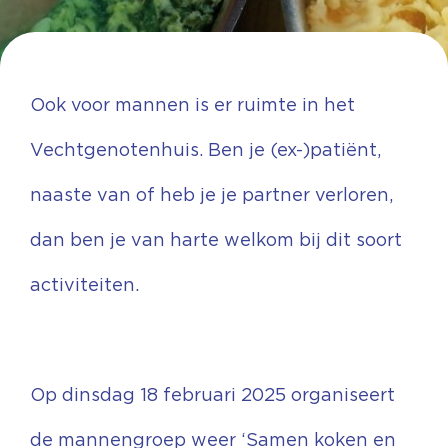
Ook voor mannen is er ruimte in het
Vechtgenotenhuis. Ben je (ex-)patiënt,
naaste van of heb je je partner verloren,
dan ben je van harte welkom bij dit soort
activiteiten.
Op dinsdag 18 februari 2025 organiseert
de mannengroep weer ‘Samen koken en