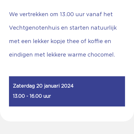
We vertrekken om 13.00 uur vanaf het
Vechtgenotenhuis en starten natuurlijk
met een lekker kopje thee of koffie en
eindigen met lekkere warme chocomel.
Zaterdag 20 januari 2024
13.00 - 16.00 uur