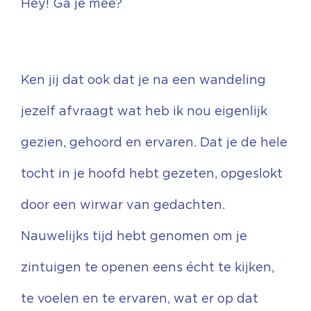
Hey! Ga je mee?
Ken jij dat ook dat je na een wandeling
jezelf afvraagt wat heb ik nou eigenlijk
gezien, gehoord en ervaren. Dat je de hele
tocht in je hoofd hebt gezeten, opgeslokt
door een wirwar van gedachten.
Nauwelijks tijd hebt genomen om je
zintuigen te openen eens écht te kijken,
te voelen en te ervaren, wat er op dat