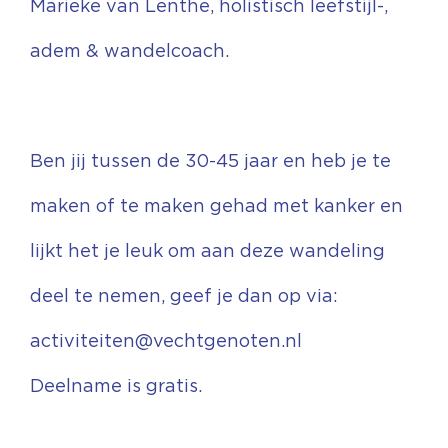
Marieke van Lenthe, holistisch leefstijl-,
adem & wandelcoach.
Ben jij tussen de 30-45 jaar en heb je te
maken of te maken gehad met kanker en
lijkt het je leuk om aan deze wandeling
deel te nemen, geef je dan op via:
activiteiten@vechtgenoten.nl
Deelname is gratis.