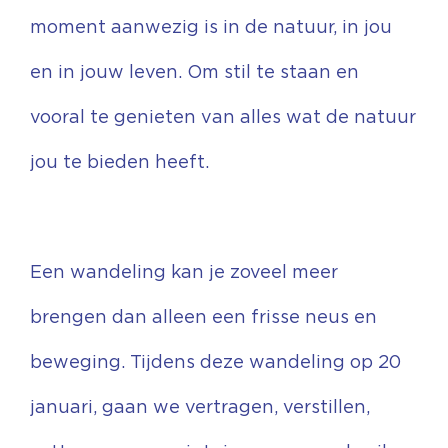
moment aanwezig is in de natuur, in jou
en in jouw leven. Om stil te staan en
vooral te genieten van alles wat de natuur
jou te bieden heeft.
Een wandeling kan je zoveel meer
brengen dan alleen een frisse neus en
beweging. Tijdens deze wandeling op 20
januari, gaan we vertragen, verstillen,