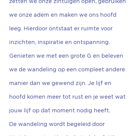
zetten we onze zintuigen open, gebruiken
we onze adem en maken we ons hoofd
leeg. Hierdoor ontstaat er ruimte voor
inzichten, inspiratie en ontspanning.
Genieten we met een grote G en beleven
we de wandeling op een compleet andere
manier dan we gewend zijn. Je lijf en
hoofd komen meer tot rust en je weet wat
jouw lijf op dat moment nodig heeft.
De wandeling wordt begeleid door