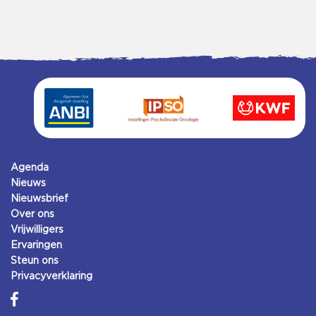
Agenda
Nieuws
Nieuwsbrief
Over ons
Vrijwilligers
Ervaringen
Steun ons
Privacyverklaring