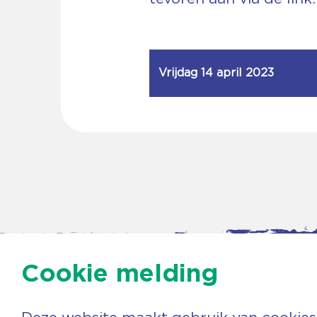
Vrijdag 14 april 2023
Cookie melding