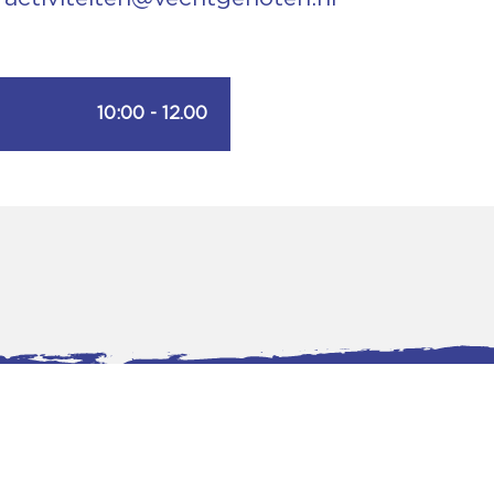
10:00 - 12.00