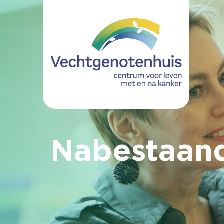
Nabestaan