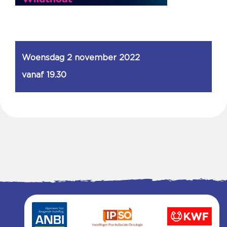
Woensdag 2 november 2022
vanaf 19.30