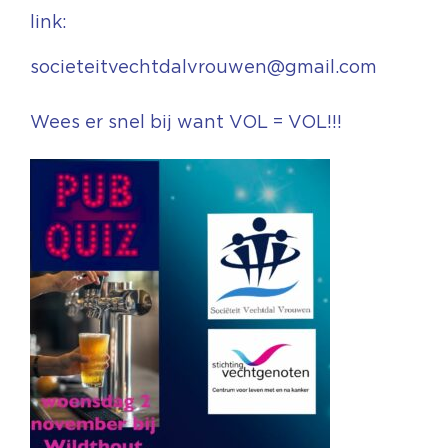
link:
societeitvechtdalvrouwen@gmail.com
Wees er snel bij want VOL = VOL!!!