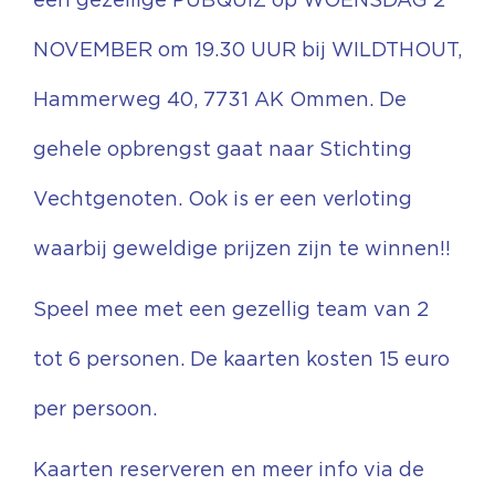
NOVEMBER om 19.30 UUR bij WILDTHOUT,
Hammerweg 40, 7731 AK Ommen. De
gehele opbrengst gaat naar Stichting
Vechtgenoten. Ook is er een verloting
waarbij geweldige prijzen zijn te winnen!!
Speel mee met een gezellig team van 2
tot 6 personen. De kaarten kosten 15 euro
per persoon.
Kaarten reserveren en meer info via de