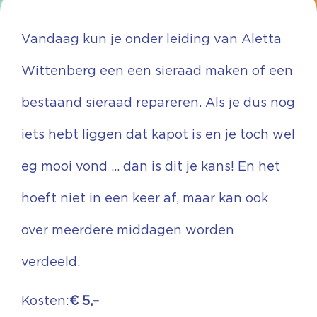
Vandaag kun je onder leiding van Aletta
Wittenberg een een sieraad maken of een
bestaand sieraad repareren. Als je dus nog
iets hebt liggen dat kapot is en je toch wel
eg mooi vond … dan is dit je kans! En het
hoeft niet in een keer af, maar kan ook
over meerdere middagen worden
verdeeld.
Kosten:
€ 5,–