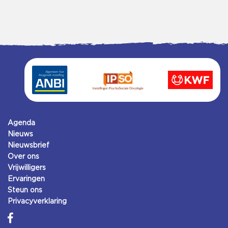
Agenda
Nieuws
Nieuwsbrief
Over ons
Vrijwilligers
Ervaringen
Steun ons
Privacyverklaring