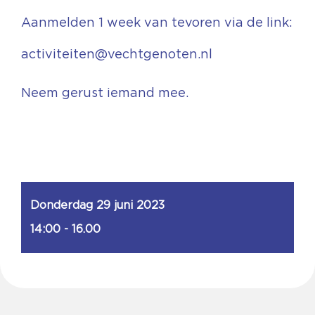
Aanmelden 1 week van tevoren via de link:
activiteiten@vechtgenoten.nl
Neem gerust iemand mee.
Donderdag 29 juni 2023
14:00 - 16.00