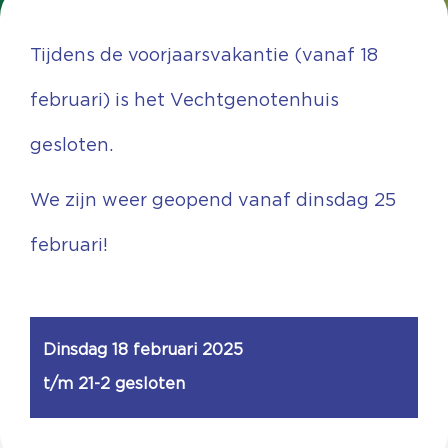
Tijdens de voorjaarsvakantie (vanaf 18
februari) is het Vechtgenotenhuis
gesloten.
We zijn weer geopend vanaf dinsdag 25
februari!
Dinsdag 18 februari 2025
t/m 21-2 gesloten