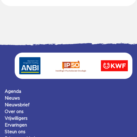
Agenda
Nieuws
Nieuwsbrief
Over ons
Vrijwilligers
Ervaringen
Steun ons