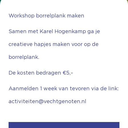
Workshop borrelplank maken
Samen met Karel Hogenkamp ga je
creatieve hapjes maken voor op de
borrelplank.
De kosten bedragen €5,–
Aanmelden 1 week van tevoren via de link:
activiteiten@vechtgenoten.nl