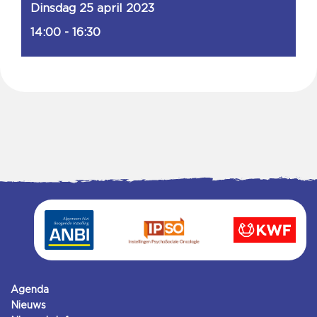
Dinsdag 25 april 2023
14:00 - 16:30
Agenda
Nieuws