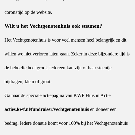
coronatijd op de website.
Wilt u het Vechtgenotenhuis ook steunen?
Het Vechtgenotenhuis is voor veel mensen heel belangrijk en dit
willen we niet verloren laten gaan. Zeker in deze bijzondere tijd is
de behoefte heel groot. Iedereen kan zijn of haar steentje
bijdragen, klein of groot.
Ga naar de speciale actiepagina van KWF Huis in Actie
acties.kwf.nl/fundraiser/vechtgenotenhuis
en doneer een
bedrag. Iedere donatie komt voor 100% bij het Vechtgenotenhuis