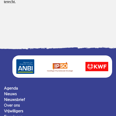
terecht.
Agenda
Nieuws
Nieuwsbrief
Over ons
Vrijwilligers