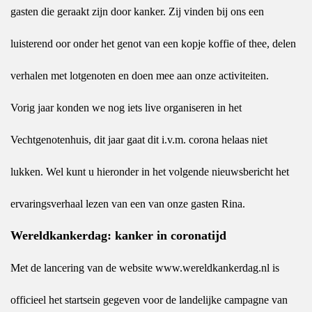
gasten die geraakt zijn door kanker. Zij vinden bij ons een
luisterend oor onder het genot van een kopje koffie of thee, delen
verhalen met lotgenoten en doen mee aan onze activiteiten.
Vorig jaar konden we nog iets live organiseren in het
Vechtgenotenhuis, dit jaar gaat dit i.v.m. corona helaas niet
lukken. Wel kunt u hieronder in het volgende nieuwsbericht het
ervaringsverhaal lezen van een van onze gasten Rina.
Wereldkankerdag: kanker in coronatijd
Met de lancering van de website www.wereldkankerdag.nl is
officieel het startsein gegeven voor de landelijke campagne van