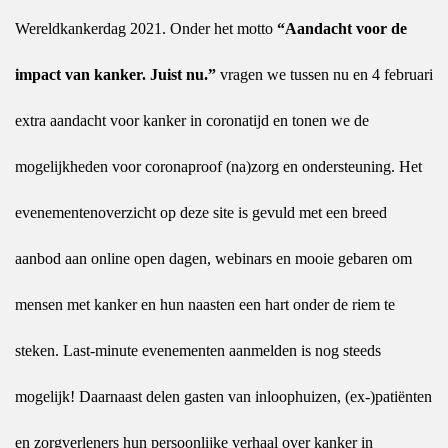
Wereldkankerdag 2021. Onder het motto
“Aandacht voor de
impact van kanker. Juist nu.”
vragen we tussen nu en 4 februari
extra aandacht voor kanker in coronatijd en tonen we de
mogelijkheden voor coronaproof (na)zorg en ondersteuning. Het
evenementenoverzicht op deze site is gevuld met een breed
aanbod aan online open dagen, webinars en mooie gebaren om
mensen met kanker en hun naasten een hart onder de riem te
steken. Last-minute evenementen aanmelden is nog steeds
mogelijk! Daarnaast delen gasten van inloophuizen, (ex-)patiënten
en zorgverleners hun persoonlijke verhaal over kanker in