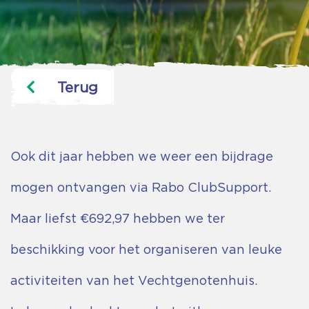
Terug
Ook dit jaar hebben we weer een bijdrage
mogen ontvangen via Rabo ClubSupport.
Maar liefst €692,97 hebben we ter
beschikking voor het organiseren van leuke
activiteiten van het Vechtgenotenhuis.