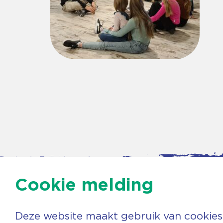
Cookie melding
Deze website maakt gebruik van cookies