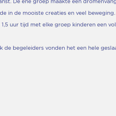
anst. De ene groep maakte een dromenvang
de in de mooiste creaties en veel beweging.
,5 uur tijd met elke groep kinderen een vo
 de begeleiders vonden het een hele gesla