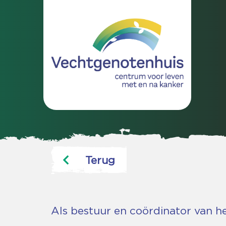
Terug
Als bestuur en coördinator van 