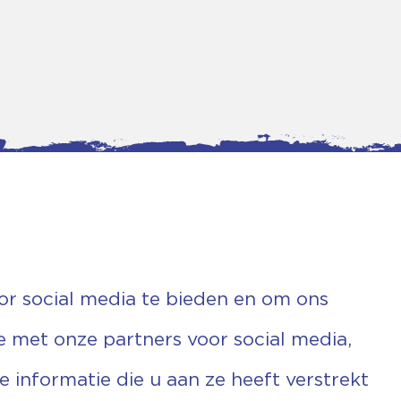
or social media te bieden en om ons
e met onze partners voor social media,
informatie die u aan ze heeft verstrekt