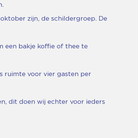
n.
ktober zijn, de schildergroep. De
 een bakje koffie of thee te
s ruimte voor vier gasten per
, dit doen wij echter voor ieders