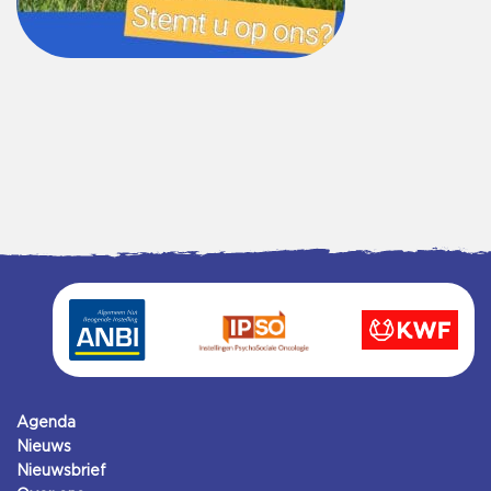
Agenda
Nieuws
Nieuwsbrief