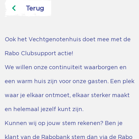
Terug
Ook het Vechtgenotenhuis doet mee met de
Rabo Clubsupport actie!
We willen onze continuïteit waarborgen en
een warm huis zijn voor onze gasten. Een plek
waar je elkaar ontmoet, elkaar sterker maakt
en helemaal jezelf kunt zijn.
Kunnen wij op jouw stem rekenen? Ben je
klant van de Rabobank stem dan via de Rabo