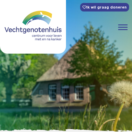
Ik wil graag doneren