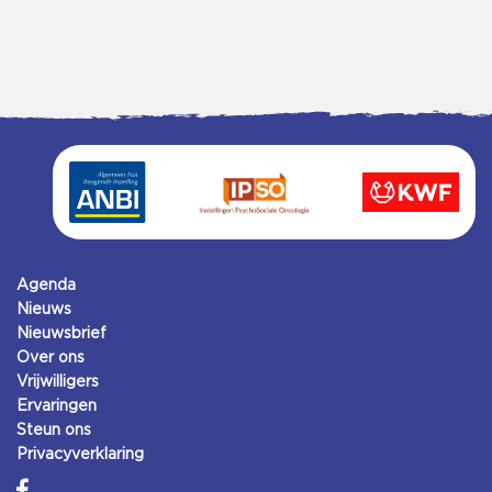
Agenda
Nieuws
Nieuwsbrief
Over ons
Vrijwilligers
Ervaringen
Steun ons
Privacyverklaring