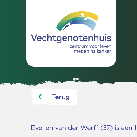
Terug
Evelien van der Werff (57) is een 