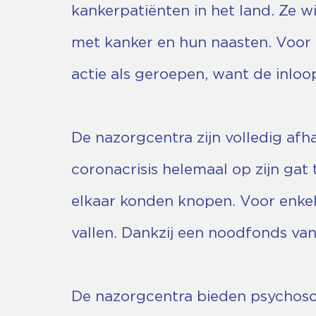
kankerpatiënten in het land. Ze 
met kanker en hun naasten. Voor 
actie als geroepen, want de inloo
De nazorgcentra zijn volledig af
coronacrisis helemaal op zijn gat
elkaar konden knopen. Voor enkel
vallen. Dankzij een noodfonds va
De nazorgcentra bieden psychosoc