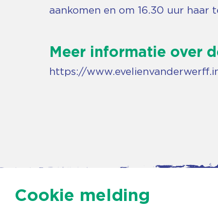
aankomen en om 16.30 uur haar to
Meer informatie over d
https://www.evelienvanderwerff.i
Cookie melding