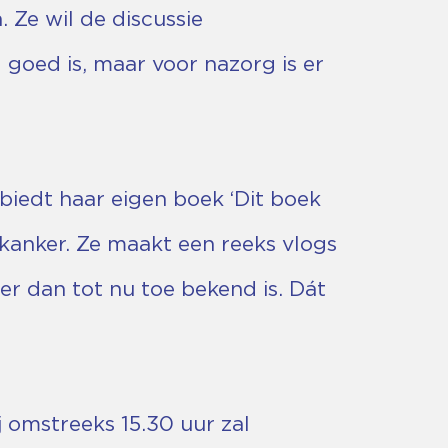
 Ze wil de discussie
 goed is, maar voor nazorg is er
 biedt haar eigen boek ‘Dit boek
 kanker. Ze maakt een reeks vlogs
er dan tot nu toe bekend is. Dát
 omstreeks 15.30 uur zal