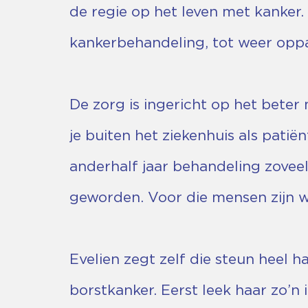
de regie op het leven met kanker.
kankerbehandeling, tot weer oppa
De zorg is ingericht op het beter
je buiten het ziekenhuis als patiën
anderhalf jaar behandeling zoveel
geworden. Voor die mensen zijn w
Evelien zegt zelf die steun heel 
borstkanker. Eerst leek haar zo’n 