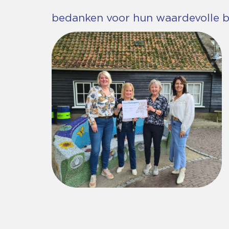
bedanken voor hun waardevolle bi