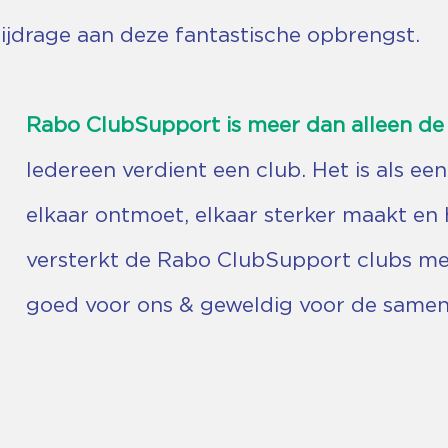
jdrage aan deze fantastische opbrengst.
Rabo ClubSupport is meer dan alleen 
Iedereen verdient een club. Het is als ee
elkaar ontmoet, elkaar sterker maakt en 
versterkt de Rabo ClubSupport clubs met
goed voor ons & geweldig voor de samen