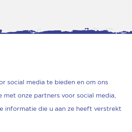
or social media te bieden en om ons
e met onze partners voor social media,
informatie die u aan ze heeft verstrekt