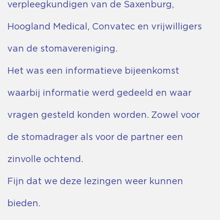
verpleegkundigen van de Saxenburg,
Hoogland Medical, Convatec en vrijwilligers
van de stomavereniging.
Het was een informatieve bijeenkomst
waarbij informatie werd gedeeld en waar
vragen gesteld konden worden. Zowel voor
de stomadrager als voor de partner een
zinvolle ochtend.
Fijn dat we deze lezingen weer kunnen
bieden.