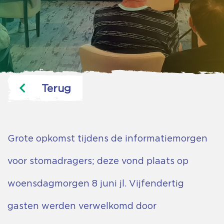
Terug
Grote opkomst tijdens de informatiemorgen
voor stomadragers; deze vond plaats op
woensdagmorgen 8 juni jl. Vijfendertig
gasten werden verwelkomd door