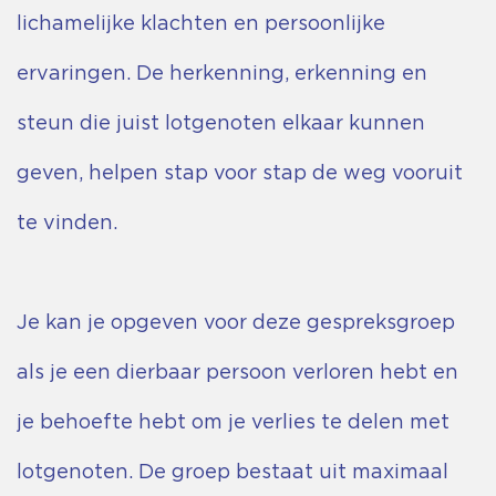
lichamelijke klachten en persoonlijke
ervaringen. De herkenning, erkenning en
steun die juist lotgenoten elkaar kunnen
geven, helpen stap voor stap de weg vooruit
te vinden.
Je kan je opgeven voor deze gespreksgroep
als je een dierbaar persoon verloren hebt en
je behoefte hebt om je verlies te delen met
lotgenoten. De groep bestaat uit maximaal