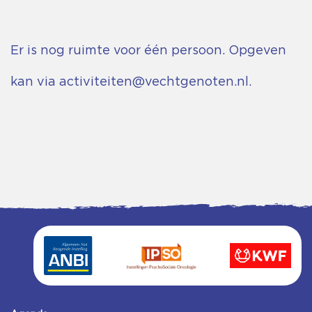
Er is nog ruimte voor één persoon. Opgeven
kan via
activiteiten@vechtgenoten.nl
.