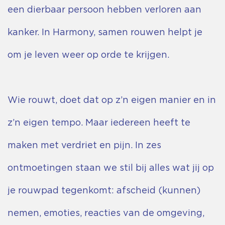
een dierbaar persoon hebben verloren aan
kanker. In Harmony, samen rouwen helpt je
om je leven weer op orde te krijgen.
Wie rouwt, doet dat op z’n eigen manier en in
z’n eigen tempo. Maar iedereen heeft te
maken met verdriet en pijn. In zes
ontmoetingen staan we stil bij alles wat jij op
je rouwpad tegenkomt: afscheid (kunnen)
nemen, emoties, reacties van de omgeving,