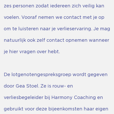
zes personen zodat iedereen zich veilig kan
voelen. Vooraf nemen we contact met je op
om te luisteren naar je verlieservaring. Je mag
natuurlijk ook zelf contact opnemen wanneer
je hier vragen over hebt.
De lotgenotengespreksgroep wordt gegeven
door Gea Stoel. Ze is rouw- en
verliesbegeleider bij
Harmony Coaching
en
gebruikt voor deze bijeenkomsten haar eigen