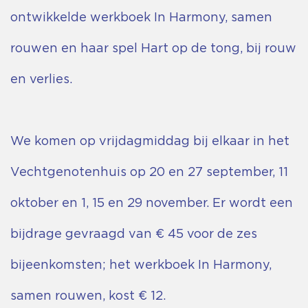
ontwikkelde werkboek In Harmony, samen
rouwen en haar spel Hart op de tong, bij rouw
en verlies.
We komen op vrijdagmiddag bij elkaar in het
Vechtgenotenhuis op 20 en 27 september, 11
oktober en 1, 15 en 29 november. Er wordt een
bijdrage gevraagd van € 45 voor de zes
bijeenkomsten; het werkboek In Harmony,
samen rouwen, kost € 12.