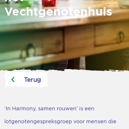
Vechtgenotenhuis
Terug
‘In Harmony, samen rouwen’ is een
lotgenotengespreksgroep voor mensen die