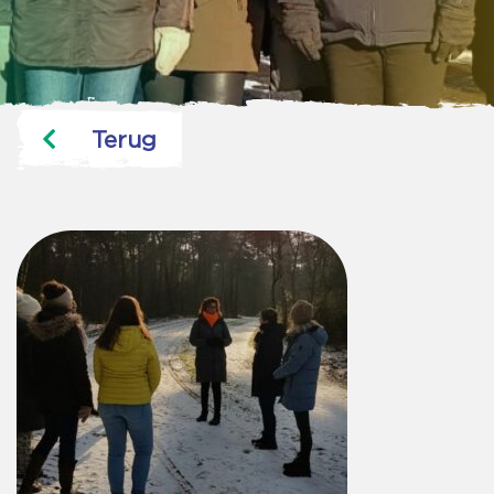
Terug