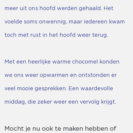
meer uit ons hoofd werden gehaald. Het
voelde soms onwennig, maar iedereen kwam
toch met rust in het hoofd weer terug.
Met een heerlijke warme chocomel konden
we ons weer opwarmen en ontstonden er
veel mooie gesprekken. Een waardevolle
middag, die zeker weer een vervolg krijgt.
Mocht je nu ook te maken hebben of