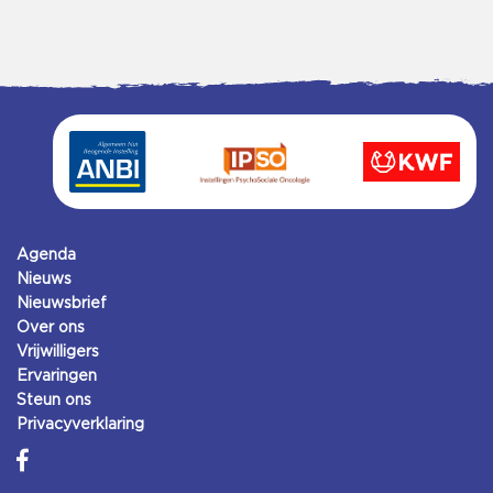
Agenda
Nieuws
Nieuwsbrief
Over ons
Vrijwilligers
Ervaringen
Steun ons
Privacyverklaring