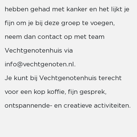
hebben gehad met kanker en het lijkt je
fijn om je bij deze groep te voegen,
neem dan contact op met team
Vechtgenotenhuis via
info@vechtgenoten.nl.
Je kunt bij Vechtgenotenhuis terecht
voor een kop koffie, fijn gesprek,
ontspannende- en creatieve activiteiten.