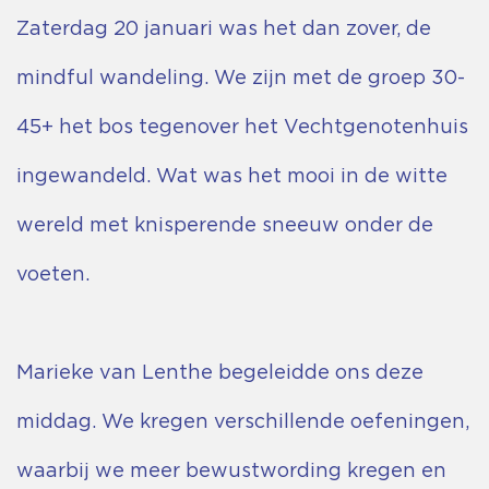
Zaterdag 20 januari was het dan zover, de
mindful wandeling. We zijn met de groep 30-
45+ het bos tegenover het Vechtgenotenhuis
ingewandeld. Wat was het mooi in de witte
wereld met knisperende sneeuw onder de
voeten.
Marieke van Lenthe begeleidde ons deze
middag. We kregen verschillende oefeningen,
waarbij we meer bewustwording kregen en