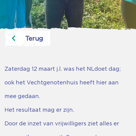
Terug
Zaterdag 12 maart j.l. was het NLdoet dag;
ook het Vechtgenotenhuis heeft hier aan
mee gedaan.
Het resultaat mag er zijn.
Door de inzet van vrijwilligers ziet alles er