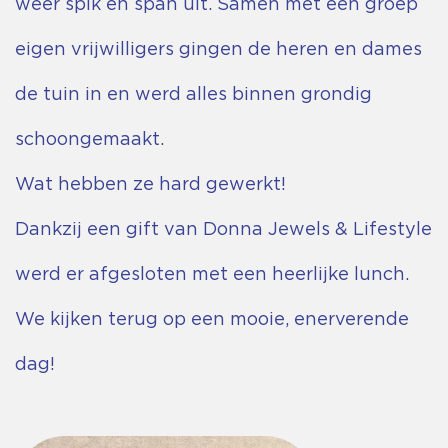
weer spik en span uit. Samen met een groep
eigen vrijwilligers gingen de heren en dames
de tuin in en werd alles binnen grondig
schoongemaakt.
Wat hebben ze hard gewerkt!
Dankzij een gift van Donna Jewels & Lifestyle
werd er afgesloten met een heerlijke lunch.
We kijken terug op een mooie, enerverende
dag!