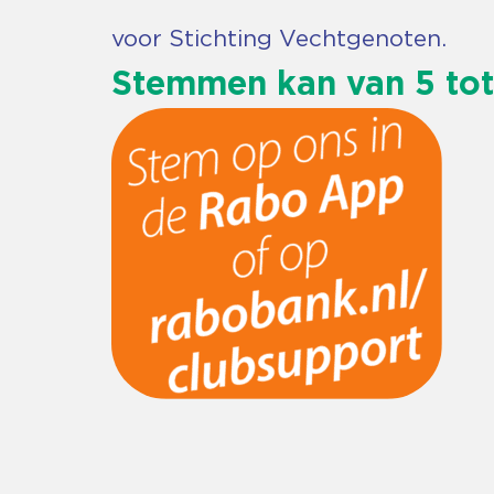
voor Stichting Vechtgenoten.
Stemmen kan van 5 tot