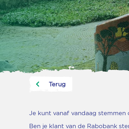
Terug
Je kunt vanaf vandaag stemmen 
Ben je klant van de Rabobank ste