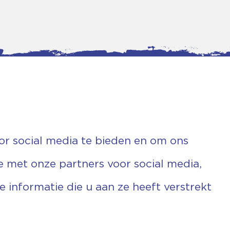
or social media te bieden en om ons
e met onze partners voor social media,
informatie die u aan ze heeft verstrekt