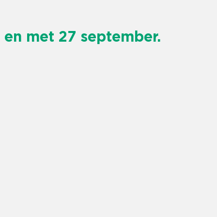
 en met 27 september.