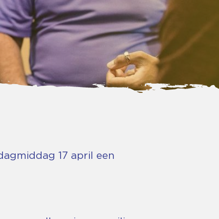
dagmiddag 17 april een