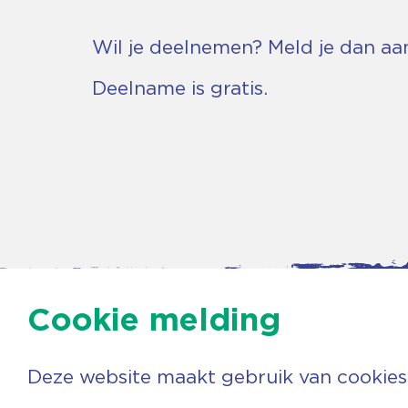
Wil je deelnemen? Meld je dan aa
Deelname is gratis.
Cookie melding
Deze website maakt gebruik van cookies
Contac
Agenda