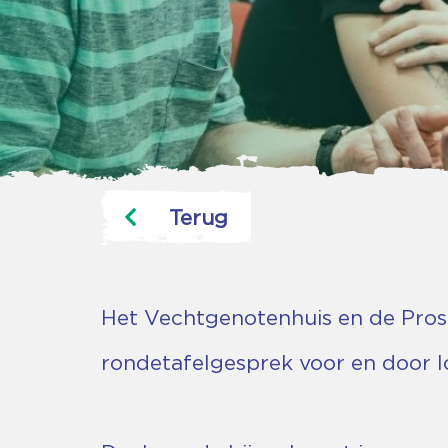
Terug
Het Vechtgenotenhuis en de Pros
rondetafelgesprek voor en door 