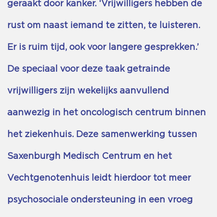
geraakt door kanker. ‘Vrijwilligers hebben de
rust om naast iemand te zitten, te luisteren.
Er is ruim tijd, ook voor langere gesprekken.’
De speciaal voor deze taak getrainde
vrijwilligers zijn wekelijks aanvullend
aanwezig in het oncologisch centrum binnen
het ziekenhuis. Deze samenwerking tussen
Saxenburgh Medisch Centrum en het
Vechtgenotenhuis leidt hierdoor tot meer
psychosociale ondersteuning in een vroeg