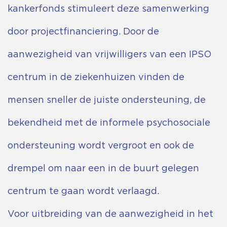
kankerfonds stimuleert deze samenwerking
door projectfinanciering. Door de
aanwezigheid van vrijwilligers van een IPSO
centrum in de ziekenhuizen vinden de
mensen sneller de juiste ondersteuning, de
bekendheid met de informele psychosociale
ondersteuning wordt vergroot en ook de
drempel om naar een in de buurt gelegen
centrum te gaan wordt verlaagd.
Voor uitbreiding van de aanwezigheid in het