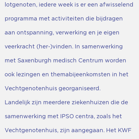
lotgenoten, iedere week is er een afwisselend
programma met activiteiten die bijdragen
aan ontspanning, verwerking en je eigen
veerkracht (her-)vinden. In samenwerking
met Saxenburgh medisch Centrum worden
ook lezingen en themabijeenkomsten in het
Vechtgenotenhuis georganiseerd.
Landelijk zijn meerdere ziekenhuizen die de
samenwerking met IPSO centra, zoals het
Vechtgenotenhuis, zijn aangegaan. Het KWF