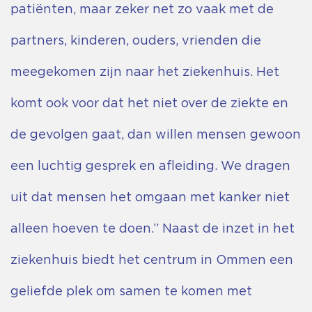
patiënten, maar zeker net zo vaak met de
partners, kinderen, ouders, vrienden die
meegekomen zijn naar het ziekenhuis. Het
komt ook voor dat het niet over de ziekte en
de gevolgen gaat, dan willen mensen gewoon
een luchtig gesprek en afleiding. We dragen
uit dat mensen het omgaan met kanker niet
alleen hoeven te doen.” Naast de inzet in het
ziekenhuis biedt het centrum in Ommen een
geliefde plek om samen te komen met