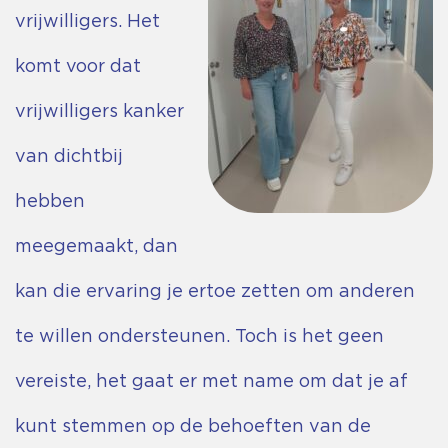
vrijwilligers. Het
komt voor dat
vrijwilligers kanker
van dichtbij
hebben
meegemaakt, dan
kan die ervaring je ertoe zetten om anderen
te willen ondersteunen. Toch is het geen
vereiste, het gaat er met name om dat je af
kunt stemmen op de behoeften van de