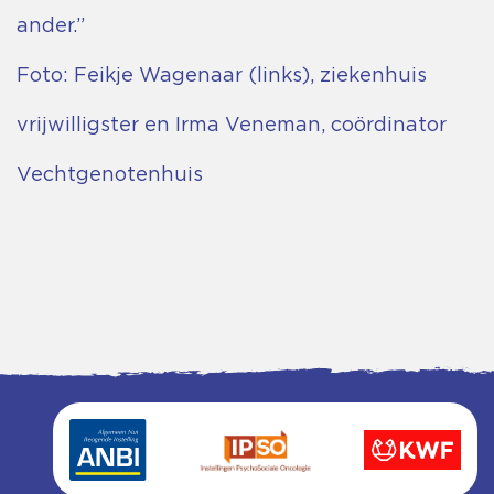
ander.”
Foto: Feikje Wagenaar (links), ziekenhuis
vrijwilligster en Irma Veneman, coördinator
Vechtgenotenhuis