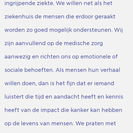
ingrijpende ziekte. We willen net als het
ziekenhuis de mensen die erdoor geraakt
worden zo goed mogelijk ondersteunen. Wij
zijn aanvullend op de medische zorg
aanwezig en richten ons op emotionele of
sociale behoeften. Als mensen hun verhaal
willen doen, dan is het fijn dat er iemand
luistert die tijd en aandacht heeft en kennis
heeft van de impact die kanker kan hebben
op de levens van mensen. We praten met