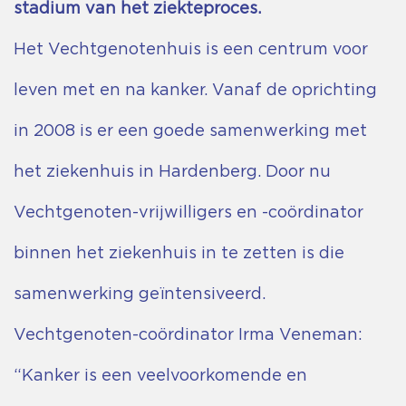
stadium van het ziekteproces.
Het Vechtgenotenhuis is een centrum voor
leven met en na kanker. Vanaf de oprichting
in 2008 is er een goede samenwerking met
het ziekenhuis in Hardenberg. Door nu
Vechtgenoten-vrijwilligers en -coördinator
binnen het ziekenhuis in te zetten is die
samenwerking geïntensiveerd.
Vechtgenoten-coördinator Irma Veneman:
“Kanker is een veelvoorkomende en