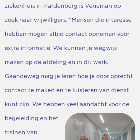
ziekenhuis in Hardenberg is Veneman op
zoek naar vrijwilligers. “Mensen die interesse
hebben mogen altijd contact opnemen voor
extra informatie. We kunnen je wegwijs
maken op de afdeling en in dit werk.
Gaandeweg mag je leren hoe je door oprecht
contact te maken en te luisteren van dienst
kunt zijn. We hebben veel aandacht voor de
be
geleiding en het
trainen van