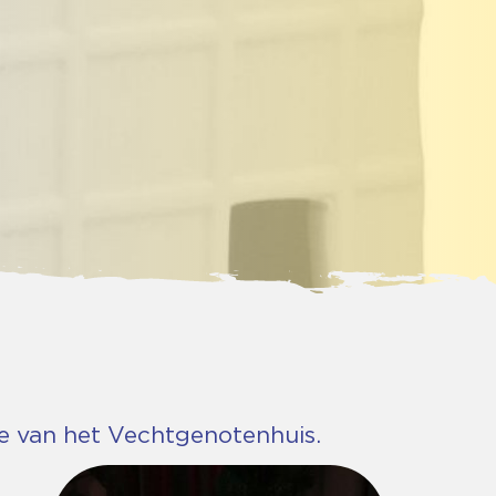
te van het Vechtgenotenhuis.