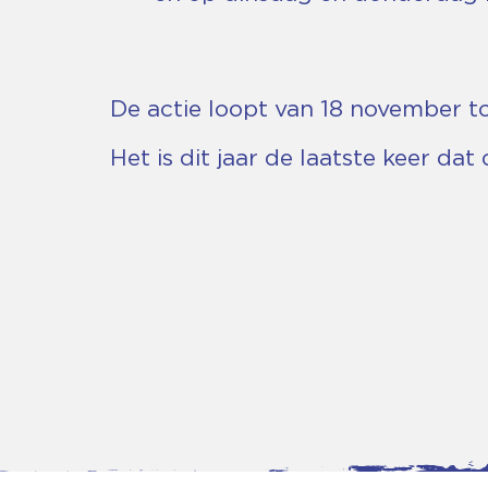
De actie loopt van 18 november to
Het is dit jaar de laatste keer da