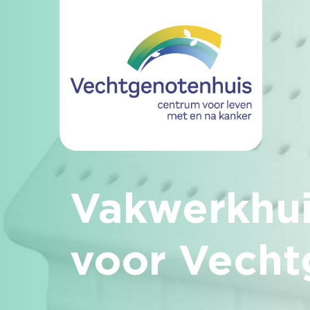
Vakwerkhui
voor Vecht