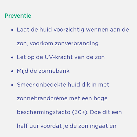
Preventie
Laat de huid voorzichtig wennen aan de
zon, voorkom zonverbranding
Let op de UV-kracht van de zon
Mijd de zonnebank
Smeer onbedekte huid dik in met
zonnebrandcrème met een hoge
beschermingsfacto (30+). Doe dit een
half uur voordat je de zon ingaat en