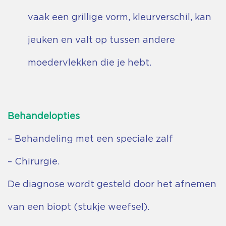
vaak een grillige vorm, kleurverschil, kan
jeuken en valt op tussen andere
moedervlekken die je hebt.
Behandelopties
– Behandeling met een speciale zalf
– Chirurgie.
De diagnose wordt gesteld door het afnemen
van een biopt (stukje weefsel).