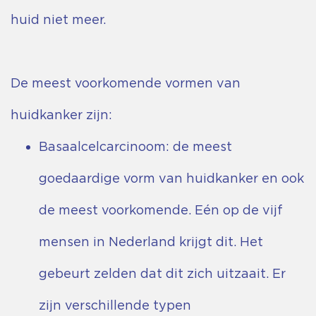
huid niet meer.
De meest voorkomende vormen van
huidkanker zijn:
Basaalcelcarcinoom: de meest
goedaardige vorm van huidkanker en ook
de meest voorkomende. Eén op de vijf
mensen in Nederland krijgt dit. Het
gebeurt zelden dat dit zich uitzaait. Er
zijn verschillende typen