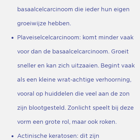
basaalcelcarcinoom die ieder hun eigen
groeiwijze hebben.
Plaveiselcelcarcinoom: komt minder vaak
voor dan de basaalcelcarcinoom. Groeit
sneller en kan zich uitzaaien. Begint vaak
als een kleine wrat-achtige verhoorning,
vooral op huiddelen die veel aan de zon
zijn blootgesteld. Zonlicht speelt bij deze
vorm een grote rol, maar ook roken.
Actinische keratosen: dit zijn