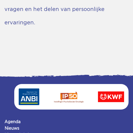
vragen en het delen van persoonlijke
ervaringen.
Agenda
Nieuws