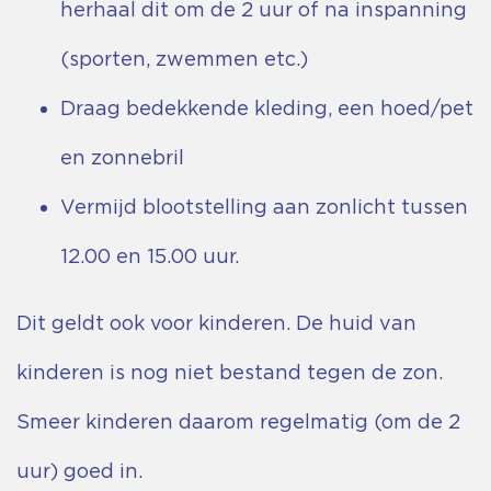
herhaal dit om de 2 uur of na inspanning
(sporten, zwemmen etc.)
Draag bedekkende kleding, een hoed/pet
en zonnebril
Vermijd blootstelling aan zonlicht tussen
12.00 en 15.00 uur.
Dit geldt ook voor kinderen. De huid van
kinderen is nog niet bestand tegen de zon.
Smeer kinderen daarom regelmatig (om de 2
uur) goed in.