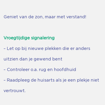
Geniet van de zon, maar met verstand!
Vroegtijdige signalering
– Let op bij nieuwe plekken die er anders
uitzien dan je gewend bent
– Controleer o.a. rug en hoofdhuid
– Raadpleeg de huisarts als je een plekje niet
vertrouwt.