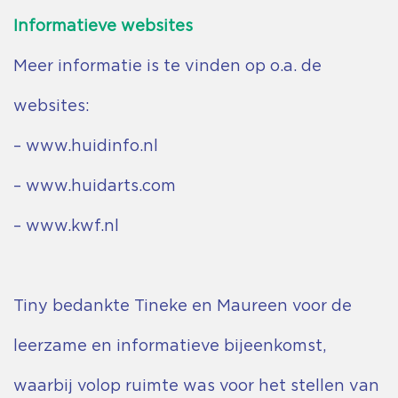
Informatieve websites
Meer informatie is te vinden op o.a. de
websites:
–
www.huidinfo.nl
–
www.huidarts.com
–
www.kwf.nl
Tiny bedankte Tineke en Maureen voor de
leerzame en informatieve bijeenkomst,
waarbij volop ruimte was voor het stellen van