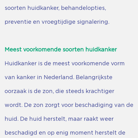
soorten huidkanker, behandelopties,
preventie en vroegtijdige signalering.
Meest voorkomende soorten huidkanker
Huidkanker is de meest voorkomende vorm
van kanker in Nederland. Belangrijkste
oorzaak is de zon, die steeds krachtiger
wordt. De zon zorgt voor beschadiging van de
huid. De huid herstelt, maar raakt weer
beschadigd en op enig moment herstelt de