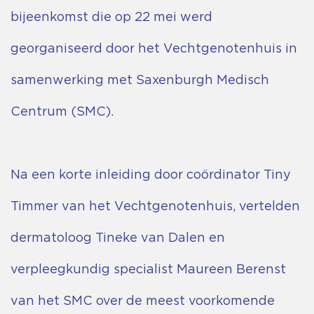
bijeenkomst die op 22 mei werd
georganiseerd door het Vechtgenotenhuis in
samenwerking met Saxenburgh Medisch
Centrum (SMC).
Na een korte inleiding door coördinator Tiny
Timmer van het Vechtgenotenhuis, vertelden
dermatoloog Tineke van Dalen en
verpleegkundig specialist Maureen Berenst
van het SMC over de meest voorkomende