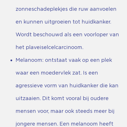
zonneschadeplekjes die ruw aanvoelen
en kunnen uitgroeien tot huidkanker.
Wordt beschouwd als een voorloper van
het plaveiselcelcarcinoom.
Melanoom: ontstaat vaak op een plek
waar een moedervlek zat. Is een
agressieve vorm van huidkanker die kan
uitzaaien. Dit komt vooral bij oudere
mensen voor, maar ook steeds meer bij
jongere mensen. Een melanoom heeft