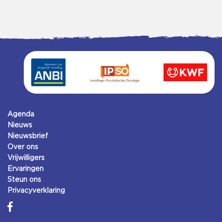
Agenda
Nieuws
Nieuwsbrief
Over ons
Vrijwilligers
Ervaringen
Steun ons
Privacyverklaring