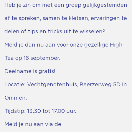
Heb je zin om met een groep gelijkgestemden
af te spreken, samen te kletsen, ervaringen te
delen of tips en tricks uit te wisselen?
Meld je dan nu aan voor onze gezellige High
Tea op 16 september.
Deelname is gratis!
Locatie: Vechtgenotenhuis, Beerzerweg 5D in
Ommen.
Tijdstip: 13.30 tot 17.00 uur.
Meld je nu aan via de