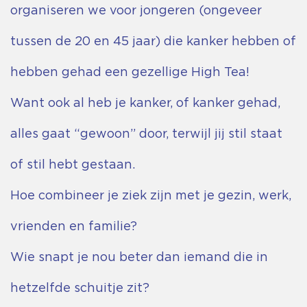
organiseren we voor jongeren (ongeveer
tussen de 20 en 45 jaar) die kanker hebben of
hebben gehad een gezellige High Tea!
Want ook al heb je kanker, of kanker gehad,
alles gaat “gewoon” door, terwijl jij stil staat
of stil hebt gestaan.
Hoe combineer je ziek zijn met je gezin, werk,
vrienden en familie?
Wie snapt je nou beter dan iemand die in
hetzelfde schuitje zit?