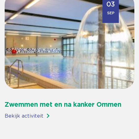
03
SEP
Zwemmen met en na kanker Ommen
Bekijk activiteit