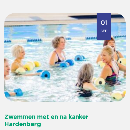
01
SEP
Zwemmen met en na kanker
Hardenberg