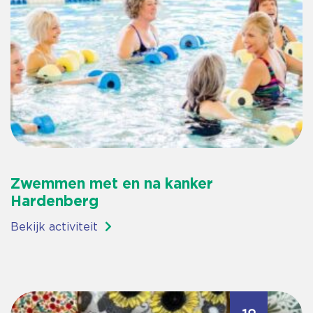
Zwemmen met en na kanker
Hardenberg
Bekijk activiteit