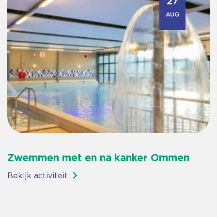
27
AUG
Zwemmen met en na kanker Ommen
Bekijk activiteit