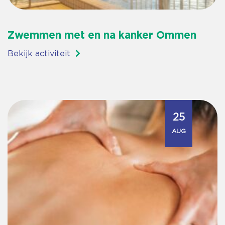
Zwemmen met en na kanker Ommen
Bekijk activiteit
25
AUG