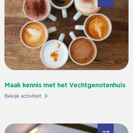
Maak kennis met het Vechtgenotenhuis
Bekijk activiteit