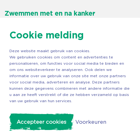
Zwemmen met en na kanker
Hardenberg
Cookie melding
Bekijk activiteit
Deze website maakt gebruik van cookies.
We gebruiken cookies om content en advertenties te
personaliseren, om functies voor social media te bieden en
om ons websiteverkeer te analyseren. Ook delen we
09
informatie over uw gebruik van onze site met onze partners
SEP
voor social media, adverteren en analyse. Deze partners
kunnen deze gegevens combineren met andere informatie die
u aan ze heeft verstrekt of die ze hebben verzameld op basis
van uw gebruik van hun services.
Voorkeuren
Accepteer cookies