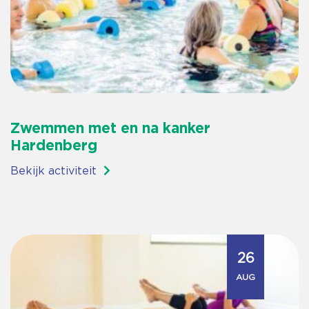
Zwemmen met en na kanker
Hardenberg
Bekijk activiteit
26
AUG