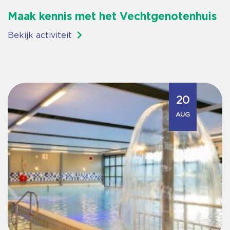
Maak kennis met het Vechtgenotenhuis
Bekijk activiteit
20
AUG