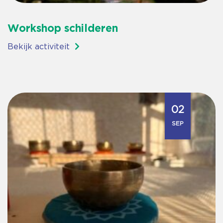
Workshop schilderen
Bekijk activiteit
02
SEP