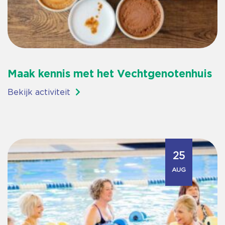
Maak kennis met het Vechtgenotenhuis
Bekijk activiteit
25
AUG