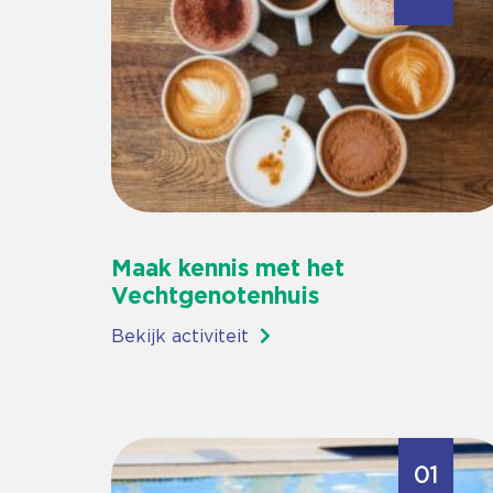
Maak kennis met het
Vechtgenotenhuis
Bekijk activiteit
01