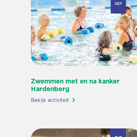
SEP
Zwemmen met en na kanker
Hardenberg
Bekijk activiteit