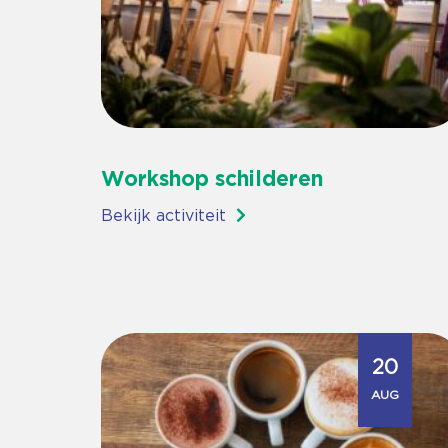
Workshop schilderen
Bekijk activiteit
20
AUG